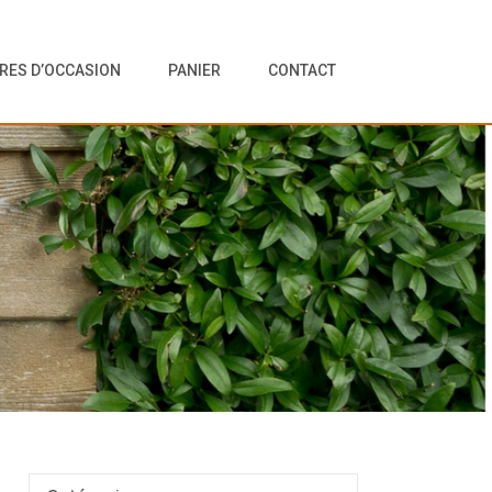
VRES D’OCCASION
PANIER
CONTACT