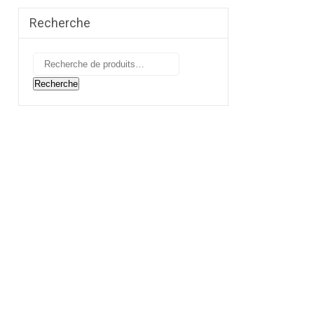
Recherche
Recherche
pour :
Recherche