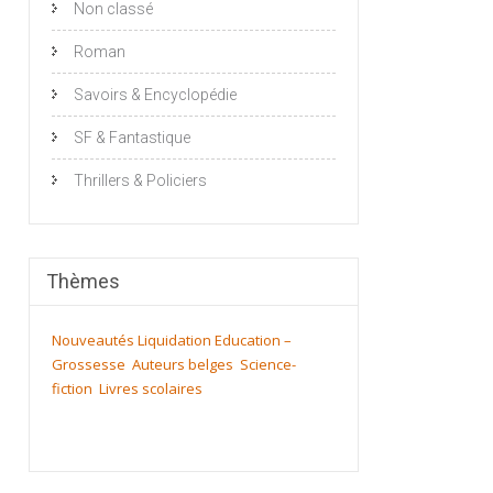
Non classé
Roman
Savoirs & Encyclopédie
SF & Fantastique
Thrillers & Policiers
Thèmes
Nouveautés
Liquidation
Education –
Grossesse
Auteurs belges
Science-
fiction
Livres scolaires