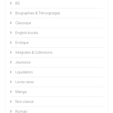
BD
Biographies & Témoignages
Classique
English books
Erotique
Intégrales & Collections
Jeunesse
Liquidation
Livres rares
Manga
Non classé
Roman