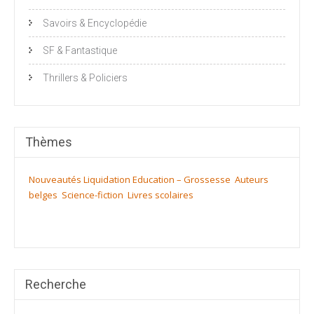
Savoirs & Encyclopédie
SF & Fantastique
Thrillers & Policiers
Thèmes
Nouveautés
Liquidation
Education – Grossesse
Auteurs
belges
Science-fiction
Livres scolaires
Recherche