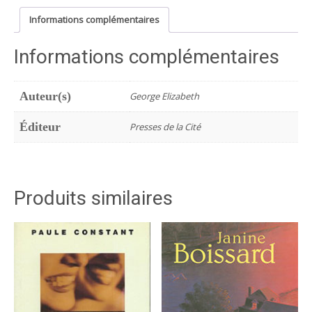
Informations complémentaires
Informations complémentaires
Auteur(s)
George Elizabeth
Éditeur
Presses de la Cité
Produits similaires