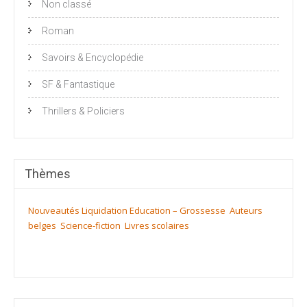
Non classé
Roman
Savoirs & Encyclopédie
SF & Fantastique
Thrillers & Policiers
Thèmes
Nouveautés
Liquidation
Education – Grossesse
Auteurs
belges
Science-fiction
Livres scolaires