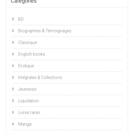
Catégories
BD
Biographies & Témoignages
Classique
English books
Erotique
Intégrales & Collections
Jeunesse
Liquidation
Livres rares
Manga