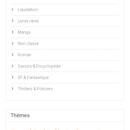
Liquidation
Livres rares
Manga
Non classé
Roman
Savoirs & Encyclopédie
SF & Fantastique
Thrillers & Policiers
Thèmes