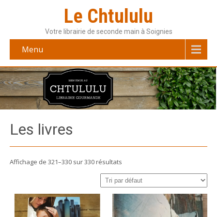
Le Chtululu
Votre librairie de seconde main à Soignies
Menu
Les livres
Affichage de 321–330 sur 330 résultats