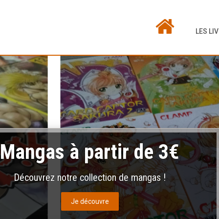
LES LI
Mangas à partir de 3€
Découvrez notre collection de mangas !
Je découvre