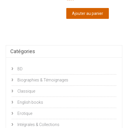
Ajouter au panier
Catégories
BD
Biographies & Témoignages
Classique
English books
Erotique
Intégrales & Collections