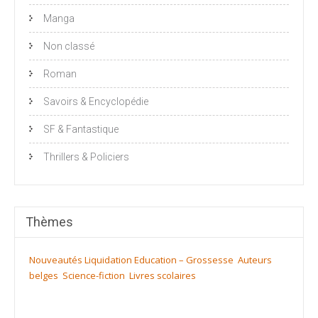
Manga
Non classé
Roman
Savoirs & Encyclopédie
SF & Fantastique
Thrillers & Policiers
Thèmes
Nouveautés
Liquidation
Education – Grossesse
Auteurs
belges
Science-fiction
Livres scolaires