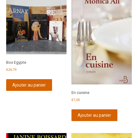
Box Egypte
€
24,79
Ajouter au panier
En cuisine
€
7,00
Ajouter au panier