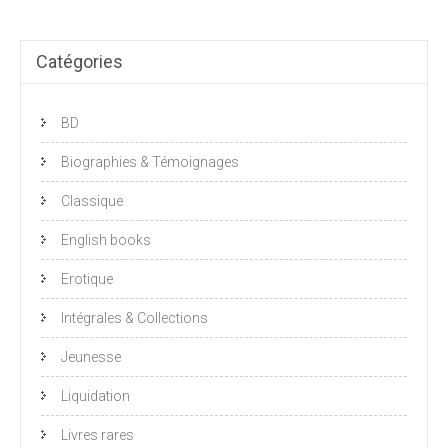
Catégories
BD
Biographies & Témoignages
Classique
English books
Erotique
Intégrales & Collections
Jeunesse
Liquidation
Livres rares