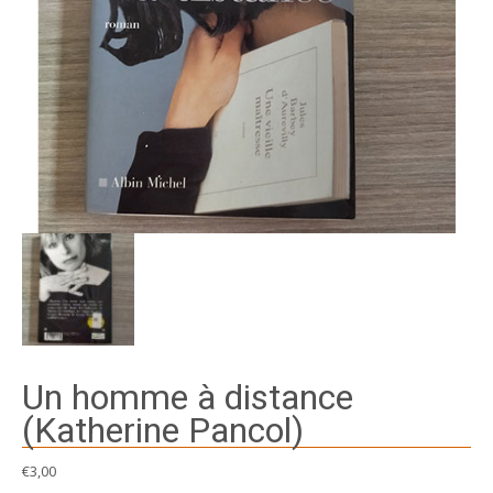
Un homme à distance
(Katherine Pancol)
€
3,00