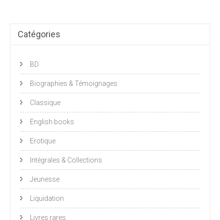
Catégories
BD
Biographies & Témoignages
Classique
English books
Erotique
Intégrales & Collections
Jeunesse
Liquidation
Livres rares