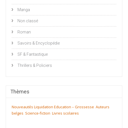
Manga
Non classé
Roman
Savoirs & Encyclopédie
SF & Fantastique
Thrillers & Policiers
Thèmes
Nouveautés
Liquidation
Education – Grossesse
Auteurs
belges
Science-fiction
Livres scolaires