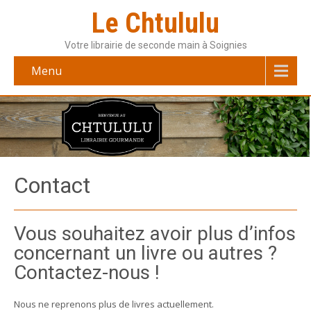
Le Chtululu
Votre librairie de seconde main à Soignies
Menu
Contact
Vous souhaitez avoir plus d’infos
concernant un livre ou autres ?
Contactez-nous !
Nous ne reprenons plus de livres actuellement.