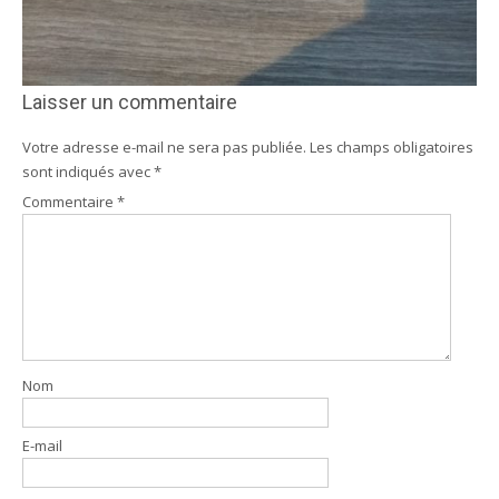
Laisser un commentaire
Votre adresse e-mail ne sera pas publiée.
Les champs obligatoires
sont indiqués avec
*
Commentaire
*
Nom
E-mail