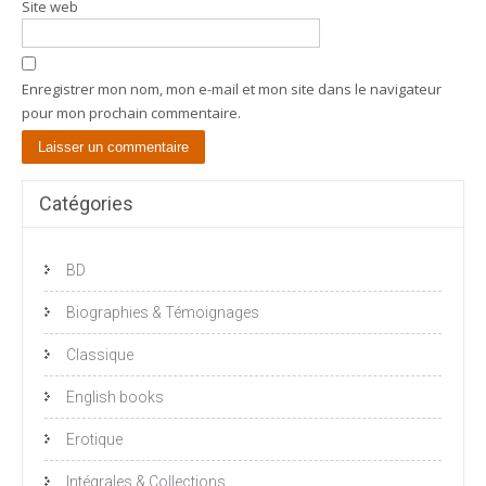
Site web
Enregistrer mon nom, mon e-mail et mon site dans le navigateur
pour mon prochain commentaire.
Catégories
BD
Biographies & Témoignages
Classique
English books
Erotique
Intégrales & Collections