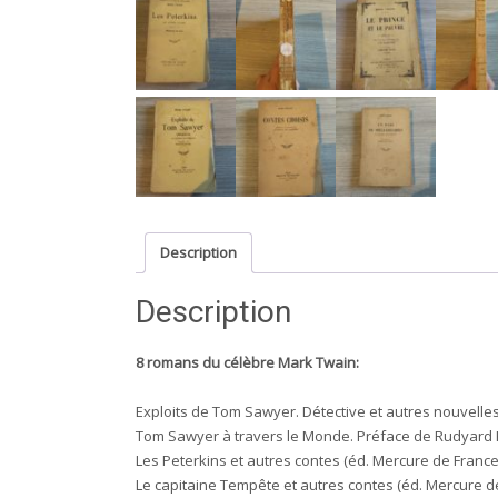
Description
Description
8 romans du célèbre Mark Twain:
Exploits de Tom Sawyer. Détective et autres nouvelles
Tom Sawyer à travers le Monde. Préface de Rudyard Ki
Les Peterkins et autres contes (éd. Mercure de France,
Le capitaine Tempête et autres contes (éd. Mercure de