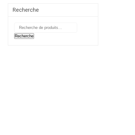
Recherche
Recherche
pour :
Recherche