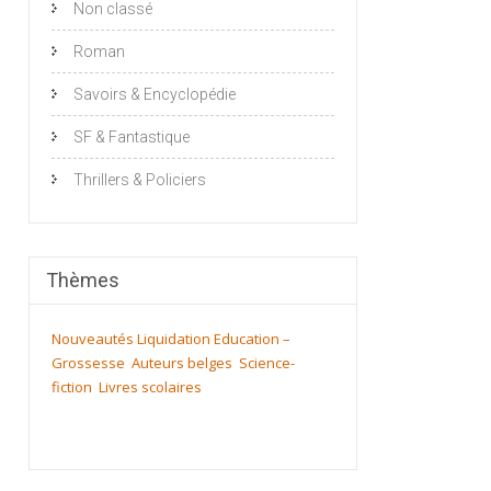
Non classé
Roman
Savoirs & Encyclopédie
SF & Fantastique
Thrillers & Policiers
Thèmes
Nouveautés
Liquidation
Education –
Grossesse
Auteurs belges
Science-
fiction
Livres scolaires