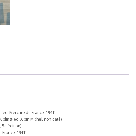
 (éd. Mercure de France, 1941)
pling (éd. Albin Michel, non daté)
 5e édition)
 France, 1941)