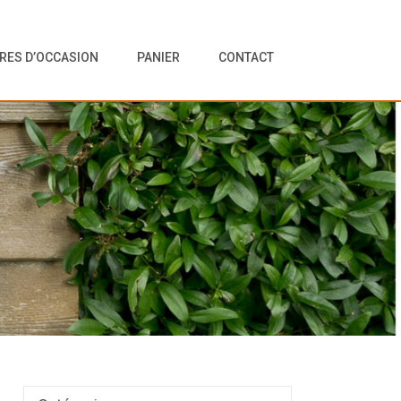
VRES D’OCCASION
PANIER
CONTACT