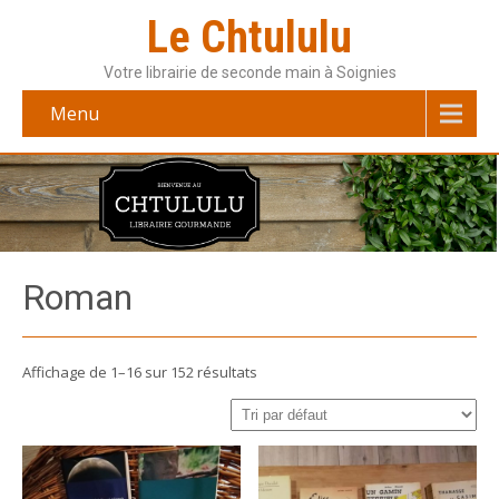
Le Chtululu
Votre librairie de seconde main à Soignies
Menu
Roman
Affichage de 1–16 sur 152 résultats