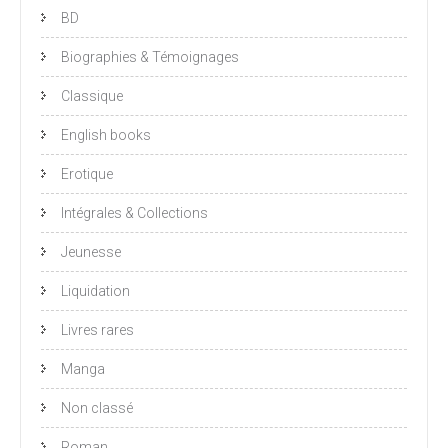
BD
Biographies & Témoignages
Classique
English books
Erotique
Intégrales & Collections
Jeunesse
Liquidation
Livres rares
Manga
Non classé
Roman