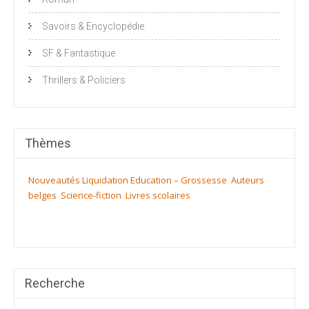
Savoirs & Encyclopédie
SF & Fantastique
Thrillers & Policiers
Thèmes
Nouveautés
Liquidation
Education – Grossesse
Auteurs
belges
Science-fiction
Livres scolaires
Recherche