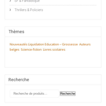
SF & Fantastique
Thrillers & Policiers
Thèmes
Nouveautés
Liquidation
Education – Grossesse
Auteurs
belges
Science-fiction
Livres scolaires
Recherche
Recherche
Recherche
pour :