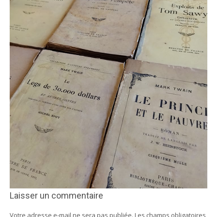
Laisser un commentaire
Votre adresse e-mail ne sera pas publiée.
Les champs obligatoires