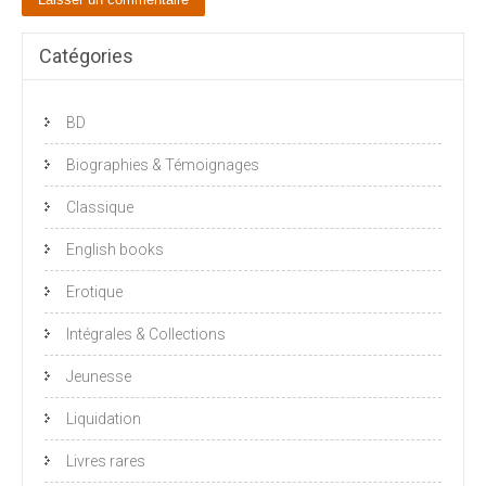
Catégories
BD
Biographies & Témoignages
Classique
English books
Erotique
Intégrales & Collections
Jeunesse
Liquidation
Livres rares