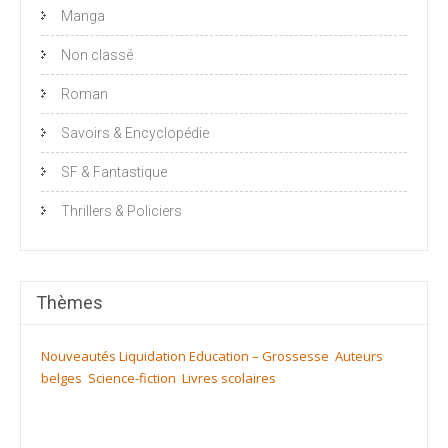
Manga
Non classé
Roman
Savoirs & Encyclopédie
SF & Fantastique
Thrillers & Policiers
Thèmes
Nouveautés
Liquidation
Education – Grossesse
Auteurs
belges
Science-fiction
Livres scolaires