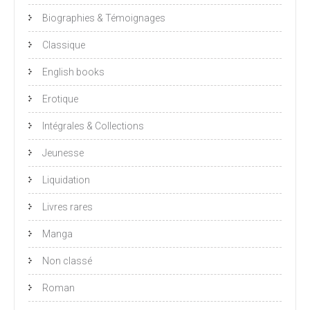
Biographies & Témoignages
Classique
English books
Erotique
Intégrales & Collections
Jeunesse
Liquidation
Livres rares
Manga
Non classé
Roman