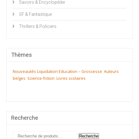
Savoirs & Encyclopédie
SF & Fantastique
Thrillers & Policiers
Thèmes
Nouveautés
Liquidation
Education – Grossesse
Auteurs
belges
Science-fiction
Livres scolaires
Recherche
Recherche
Recherche