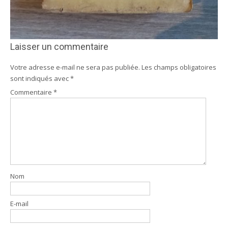
Laisser un commentaire
Votre adresse e-mail ne sera pas publiée.
Les champs obligatoires
sont indiqués avec
*
Commentaire
*
Nom
E-mail