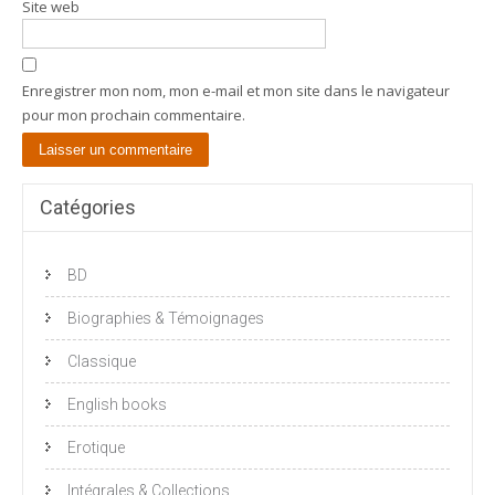
Site web
Enregistrer mon nom, mon e-mail et mon site dans le navigateur
pour mon prochain commentaire.
Catégories
BD
Biographies & Témoignages
Classique
English books
Erotique
Intégrales & Collections