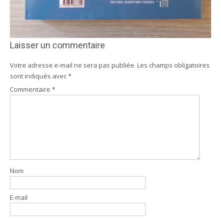
Laisser un commentaire
Votre adresse e-mail ne sera pas publiée.
Les champs obligatoires
sont indiqués avec
*
Commentaire
*
Nom
E-mail