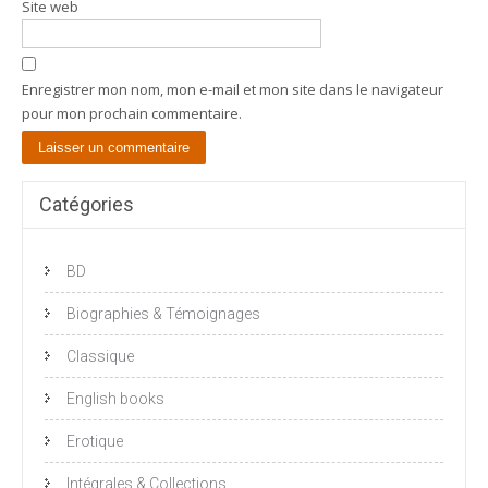
Site web
Enregistrer mon nom, mon e-mail et mon site dans le navigateur
pour mon prochain commentaire.
Catégories
BD
Biographies & Témoignages
Classique
English books
Erotique
Intégrales & Collections