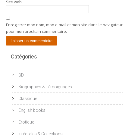
Site web
Enregistrer mon nom, mon e-mail et mon site dans le navigateur
pour mon prochain commentaire.
Catégories
BD
Biographies & Témoignages
Classique
English books
Erotique
Intégrales & Collections