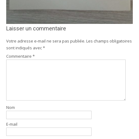
Laisser un commentaire
Votre adresse e-mail ne sera pas publiée.
Les champs obligatoires
sont indiqués avec
*
Commentaire
*
Nom
E-mail