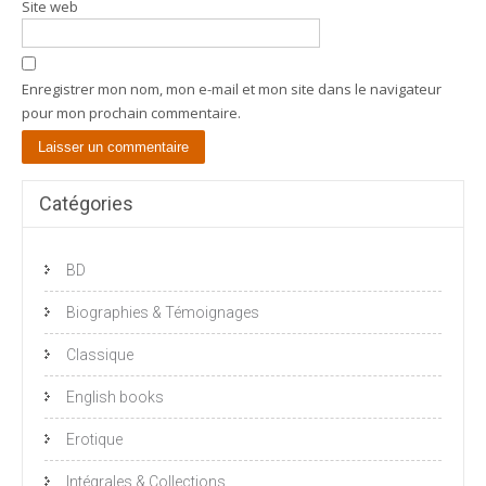
Site web
Enregistrer mon nom, mon e-mail et mon site dans le navigateur
pour mon prochain commentaire.
Catégories
BD
Biographies & Témoignages
Classique
English books
Erotique
Intégrales & Collections