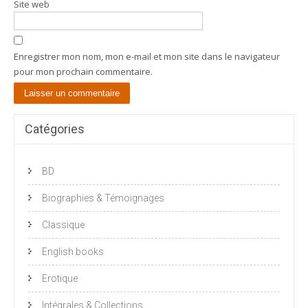
Site web
Enregistrer mon nom, mon e-mail et mon site dans le navigateur
pour mon prochain commentaire.
Catégories
BD
Biographies & Témoignages
Classique
English books
Erotique
Intégrales & Collections