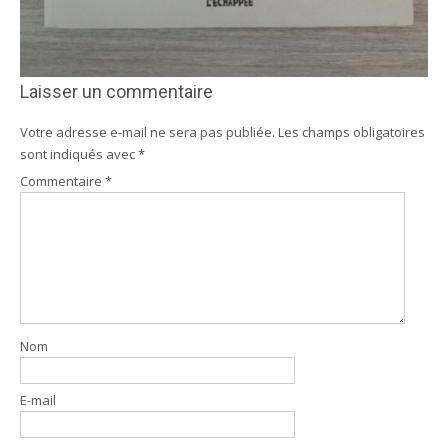
Laisser un commentaire
Votre adresse e-mail ne sera pas publiée.
Les champs obligatoires
sont indiqués avec
*
Commentaire
*
Nom
E-mail