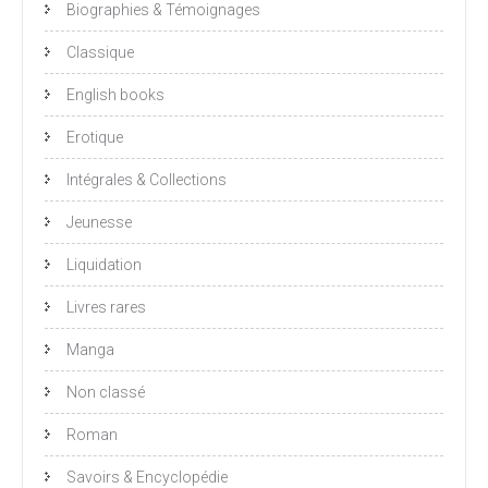
Biographies & Témoignages
Classique
English books
Erotique
Intégrales & Collections
Jeunesse
Liquidation
Livres rares
Manga
Non classé
Roman
Savoirs & Encyclopédie