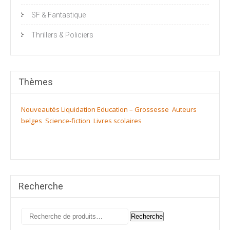
SF & Fantastique
Thrillers & Policiers
Thèmes
Nouveautés
Liquidation
Education – Grossesse
Auteurs
belges
Science-fiction
Livres scolaires
Recherche
Recherche
Recherche
pour :