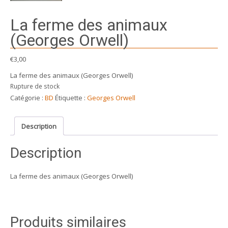
La ferme des animaux
(Georges Orwell)
€
3,00
La ferme des animaux (Georges Orwell)
Rupture de stock
Catégorie :
BD
Étiquette :
Georges Orwell
Description
Description
La ferme des animaux (Georges Orwell)
Produits similaires