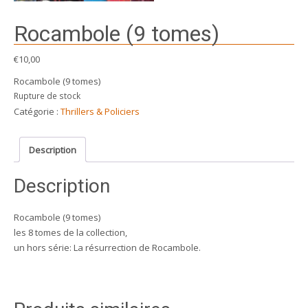
Rocambole (9 tomes)
€
10,00
Rocambole (9 tomes)
Rupture de stock
Catégorie :
Thrillers & Policiers
Description
Description
Rocambole (9 tomes)
les 8 tomes de la collection,
un hors série: La résurrection de Rocambole.