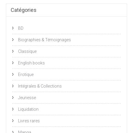
Catégories
BD
Biographies & Témoignages
Classique
English books
Erotique
Intégrales & Collections
Jeunesse
Liquidation
Livres rares
Manga