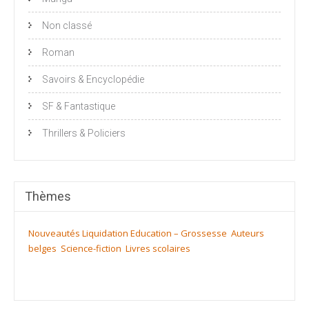
Non classé
Roman
Savoirs & Encyclopédie
SF & Fantastique
Thrillers & Policiers
Thèmes
Nouveautés
Liquidation
Education – Grossesse
Auteurs
belges
Science-fiction
Livres scolaires