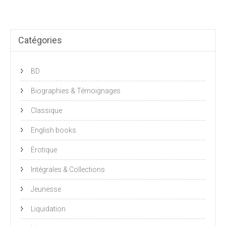
Catégories
BD
Biographies & Témoignages
Classique
English books
Erotique
Intégrales & Collections
Jeunesse
Liquidation