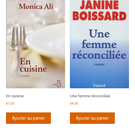
En cuisine
Une femme réconciliée
€
7,00
€
4,00
Ajouter au panier
Ajouter au panier