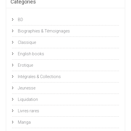
Catégories
BD
Biographies & Témoignages
Classique
English books
Erotique
Intégrales & Collections
Jeunesse
Liquidation
Livres rares
Manga