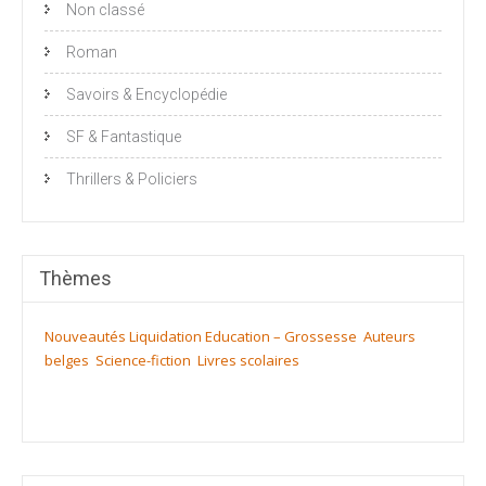
Non classé
Roman
Savoirs & Encyclopédie
SF & Fantastique
Thrillers & Policiers
Thèmes
Nouveautés
Liquidation
Education – Grossesse
Auteurs
belges
Science-fiction
Livres scolaires