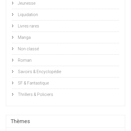
Jeunesse
Liquidation
Livres rares
Manga
Non classé
Roman
Savoirs & Encyclopédie
SF & Fantastique
Thrillers & Policiers
Thèmes