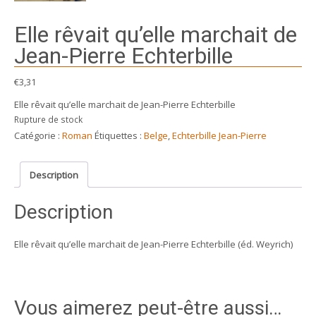
Elle rêvait qu’elle marchait de
Jean-Pierre Echterbille
€
3,31
Elle rêvait qu’elle marchait de Jean-Pierre Echterbille
Rupture de stock
Catégorie :
Roman
Étiquettes :
Belge
,
Echterbille Jean-Pierre
Description
Description
Elle rêvait qu’elle marchait de Jean-Pierre Echterbille (éd. Weyrich)
Vous aimerez peut-être aussi…