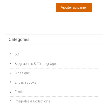
Ajouter au panier
Catégories
BD
Biographies & Témoignages
Classique
English books
Erotique
Intégrales & Collections