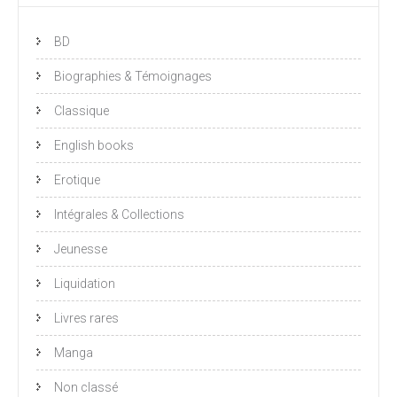
BD
Biographies & Témoignages
Classique
English books
Erotique
Intégrales & Collections
Jeunesse
Liquidation
Livres rares
Manga
Non classé