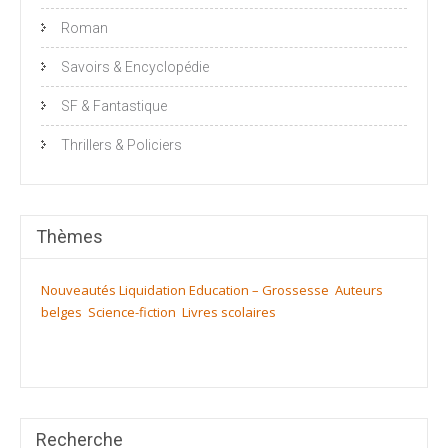
Roman
Savoirs & Encyclopédie
SF & Fantastique
Thrillers & Policiers
Thèmes
Nouveautés
Liquidation
Education – Grossesse
Auteurs
belges
Science-fiction
Livres scolaires
Recherche