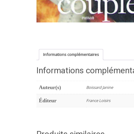
Informations complémentaires
Informations complément
Auteur(s)
Boissard Janine
Éditeur
France Loisirs