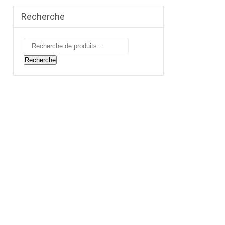
Recherche
Recherche
pour :
Recherche