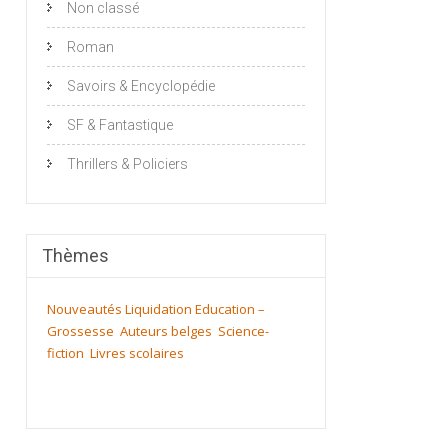
Non classé
Roman
Savoirs & Encyclopédie
SF & Fantastique
Thrillers & Policiers
Thèmes
Nouveautés
Liquidation
Education –
Grossesse
Auteurs belges
Science-
fiction
Livres scolaires