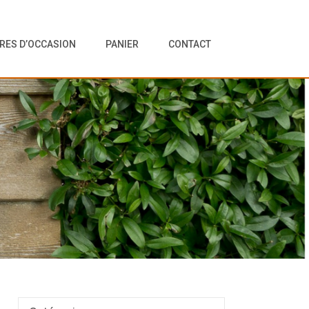
VRES D’OCCASION
PANIER
CONTACT