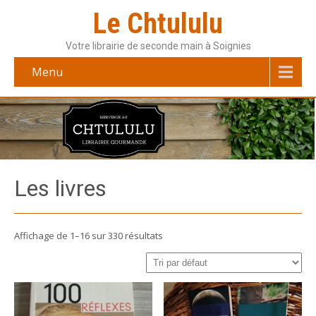
Le Chtululu
Votre librairie de seconde main à Soignies
Menu
Les livres
Affichage de 1–16 sur 330 résultats