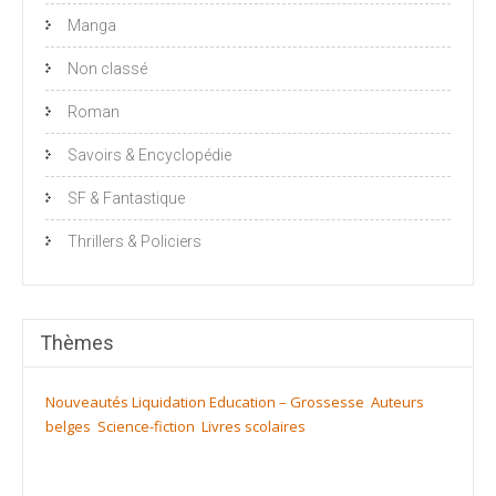
Manga
Non classé
Roman
Savoirs & Encyclopédie
SF & Fantastique
Thrillers & Policiers
Thèmes
Nouveautés
Liquidation
Education – Grossesse
Auteurs
belges
Science-fiction
Livres scolaires