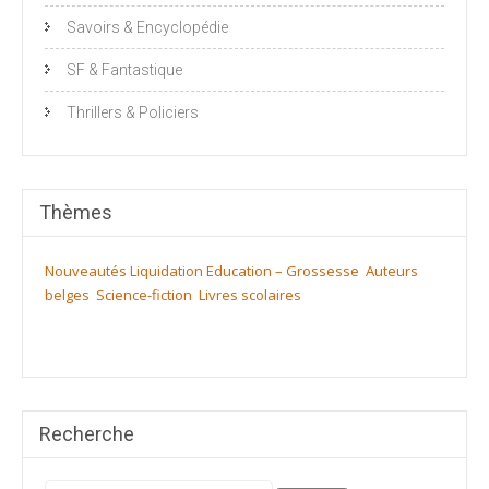
Savoirs & Encyclopédie
SF & Fantastique
Thrillers & Policiers
Thèmes
Nouveautés
Liquidation
Education – Grossesse
Auteurs
belges
Science-fiction
Livres scolaires
Recherche