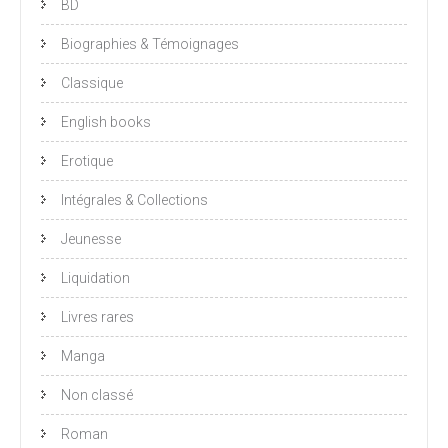
BD
Biographies & Témoignages
Classique
English books
Erotique
Intégrales & Collections
Jeunesse
Liquidation
Livres rares
Manga
Non classé
Roman