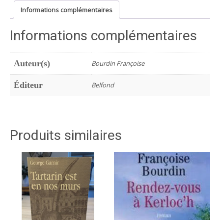
père
Informations complémentaires
Informations complémentaires
Auteur(s)
Bourdin Françoise
Éditeur
Belfond
Produits similaires