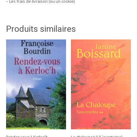
– Les frais de livraison (ou un cookie)
Produits similaires