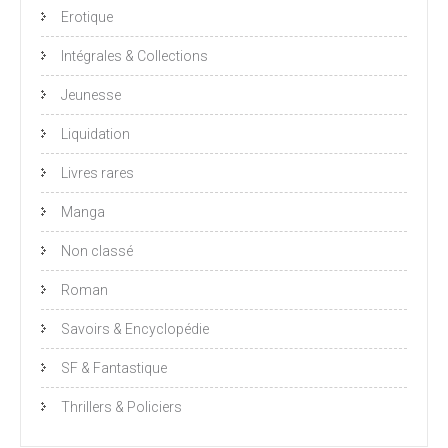
Erotique
Intégrales & Collections
Jeunesse
Liquidation
Livres rares
Manga
Non classé
Roman
Savoirs & Encyclopédie
SF & Fantastique
Thrillers & Policiers