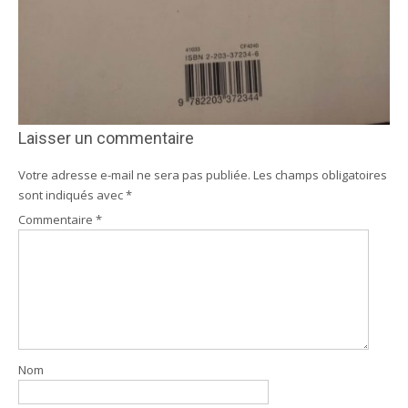
Laisser un commentaire
Votre adresse e-mail ne sera pas publiée.
Les champs obligatoires
sont indiqués avec
*
Commentaire
*
Nom