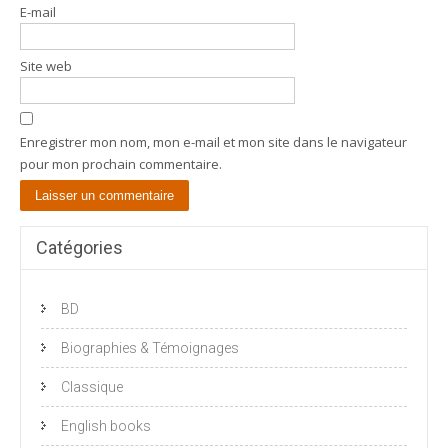
E-mail
Site web
Enregistrer mon nom, mon e-mail et mon site dans le navigateur
pour mon prochain commentaire.
Catégories
BD
Biographies & Témoignages
Classique
English books