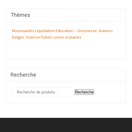
Thèmes
Nouveautés
Liquidation
Education – Grossesse
Auteurs
belges
Science-fiction
Livres scolaires
Recherche
Recherche
Recherche
pour :