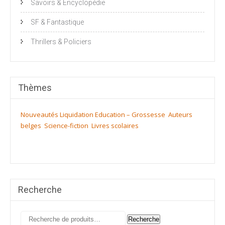
Savoirs & Encyclopédie
SF & Fantastique
Thrillers & Policiers
Thèmes
Nouveautés
Liquidation
Education – Grossesse
Auteurs
belges
Science-fiction
Livres scolaires
Recherche
Recherche
Recherche