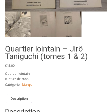
Quartier lointain – Jirô
Taniguchi (tomes 1 & 2)
€
15,00
Quartier lointain
Rupture de stock
Catégorie :
Manga
Description
Description