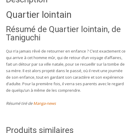
Quartier lointain
Résumé de Quartier lointain, de
Taniguchi
Qui n’a jamais rêvé de retourner en enfance ? C’est exactement ce
qui arrive à cet homme mûr, qui de retour d’un voyage d’affaires,
fait un détour par sa ville natale, pour se recueillir sur la tombe de
sa mère. Il est alors projeté dans le passé, où il revit une journée
de son enfance, tout en gardant son caractère et son expérience
d’adulte. Pour la première fois, il verra ses parents avec le regard
de quelqu’un à même de les comprendre.
Résumé tiré de
Manga-news
Produits similaires