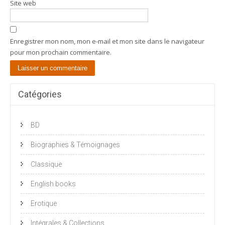
Site web
Enregistrer mon nom, mon e-mail et mon site dans le navigateur
pour mon prochain commentaire.
Catégories
BD
Biographies & Témoignages
Classique
English books
Erotique
Intégrales & Collections