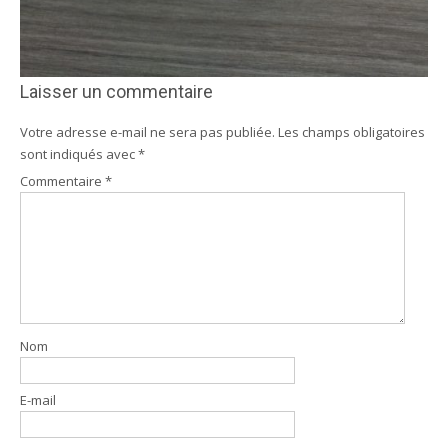
Laisser un commentaire
Votre adresse e-mail ne sera pas publiée.
Les champs obligatoires
sont indiqués avec
*
Commentaire
*
Nom
E-mail