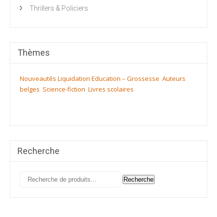
Thrillers & Policiers
Thèmes
Nouveautés
Liquidation
Education – Grossesse
Auteurs
belges
Science-fiction
Livres scolaires
Recherche
Recherche
Recherche
pour :