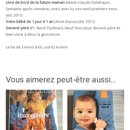
Livre de bord de la future maman
(Marie-Claude Delahaye).
Semaine après semaine, vivez avec lui ses neuf premiers mois.
(éd. 2011)
Votre bébé de 1 jour à 1 an
(Anne Bacus) (éd. 2011)
Devenir père
(Pr. René Frydman). Neuf mois pour devenir père et
bien vivre à deux la grossesse.
Le lot de 3 livres à €6, soit €2 le livre.
Vous aimerez peut-être aussi…