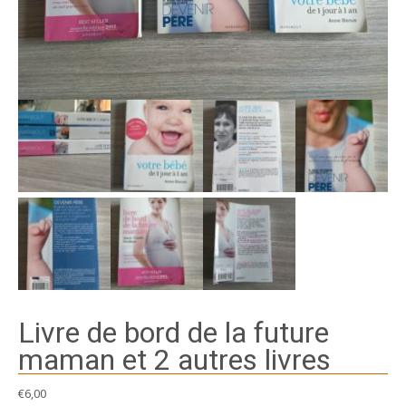
Livre de bord de la future
maman et 2 autres livres
€
6,00