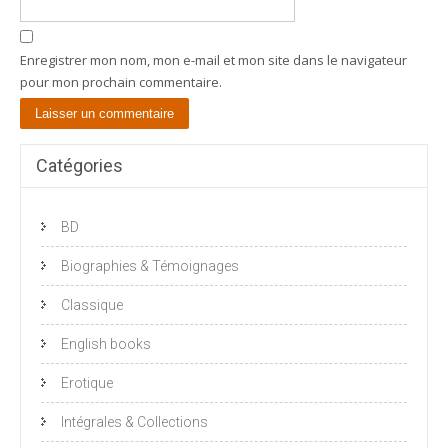
Enregistrer mon nom, mon e-mail et mon site dans le navigateur
pour mon prochain commentaire.
Catégories
BD
Biographies & Témoignages
Classique
English books
Erotique
Intégrales & Collections