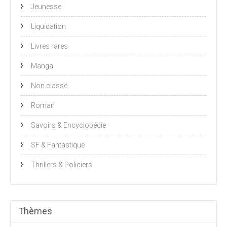
Jeunesse
Liquidation
Livres rares
Manga
Non classé
Roman
Savoirs & Encyclopédie
SF & Fantastique
Thrillers & Policiers
Thèmes