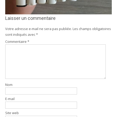
Laisser un commentaire
Votre adresse e-mail ne sera pas publiée.
Les champs obligatoires
sont indiqués avec
*
Commentaire
*
Nom
E-mail
Site web