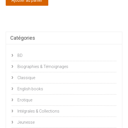
Ajouter au panier
Catégories
BD
Biographies & Témoignages
Classique
English books
Erotique
Intégrales & Collections
Jeunesse