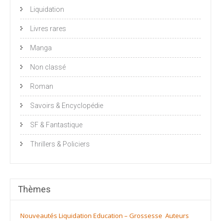
Liquidation
Livres rares
Manga
Non classé
Roman
Savoirs & Encyclopédie
SF & Fantastique
Thrillers & Policiers
Thèmes
Nouveautés
Liquidation
Education – Grossesse
Auteurs