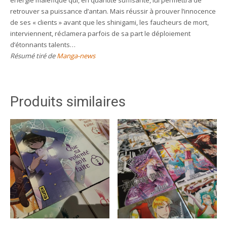
retrouver sa puissance d’antan. Mais réussir à prouver l’innocence
de ses « clients » avant que les shinigami, les faucheurs de mort,
interviennent, réclamera parfois de sa part le déploiement
d’étonnants talents…
Résumé tiré de
Manga-news
Produits similaires