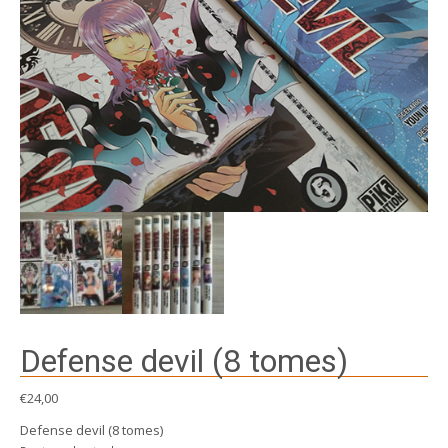
Defense devil (8 tomes)
€
24,00
Defense devil (8 tomes)