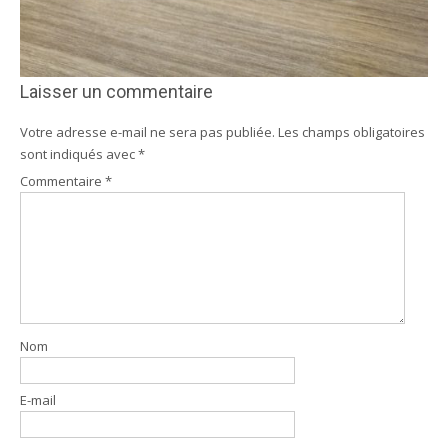
Laisser un commentaire
Votre adresse e-mail ne sera pas publiée.
Les champs obligatoires
sont indiqués avec
*
Commentaire
*
Nom
E-mail