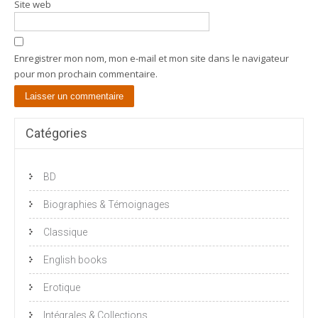
Site web
Enregistrer mon nom, mon e-mail et mon site dans le navigateur
pour mon prochain commentaire.
Catégories
BD
Biographies & Témoignages
Classique
English books
Erotique
Intégrales & Collections