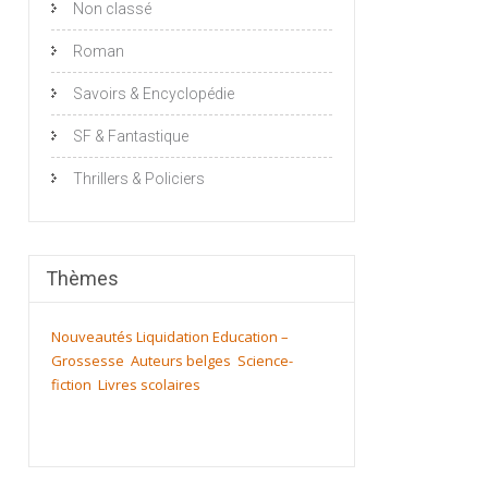
Non classé
Roman
Savoirs & Encyclopédie
SF & Fantastique
Thrillers & Policiers
Thèmes
Nouveautés
Liquidation
Education –
Grossesse
Auteurs belges
Science-
fiction
Livres scolaires