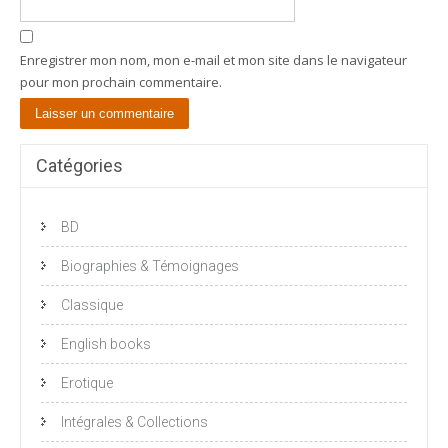
Enregistrer mon nom, mon e-mail et mon site dans le navigateur
pour mon prochain commentaire.
Catégories
BD
Biographies & Témoignages
Classique
English books
Erotique
Intégrales & Collections