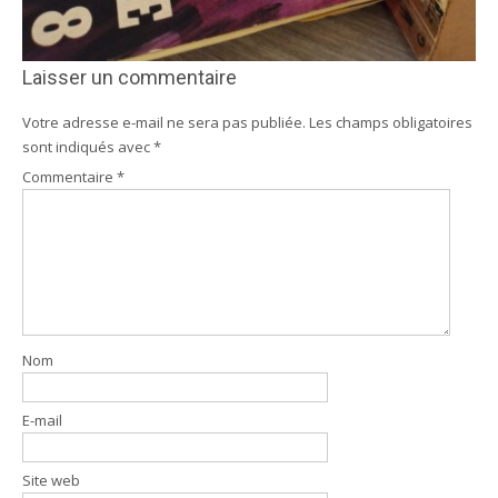
Laisser un commentaire
Votre adresse e-mail ne sera pas publiée.
Les champs obligatoires
sont indiqués avec
*
Commentaire
*
Nom
E-mail
Site web