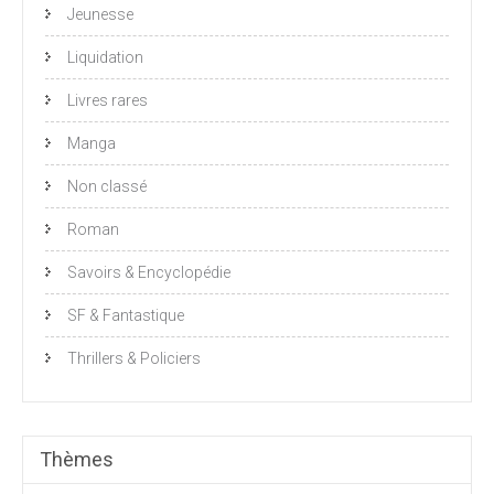
Jeunesse
Liquidation
Livres rares
Manga
Non classé
Roman
Savoirs & Encyclopédie
SF & Fantastique
Thrillers & Policiers
Thèmes