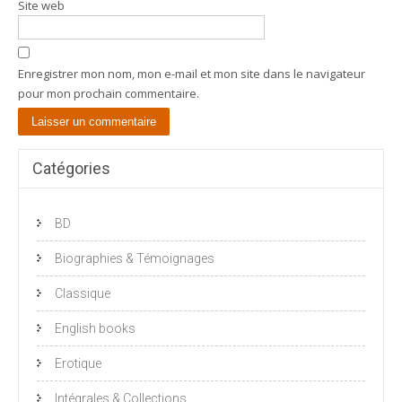
Site web
Enregistrer mon nom, mon e-mail et mon site dans le navigateur
pour mon prochain commentaire.
Catégories
BD
Biographies & Témoignages
Classique
English books
Erotique
Intégrales & Collections