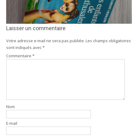
Laisser un commentaire
Votre adresse e-mail ne sera pas publiée.
Les champs obligatoires
sont indiqués avec
*
Commentaire
*
Nom
E-mail