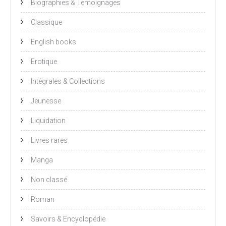
Biographies & Témoignages
Classique
English books
Erotique
Intégrales & Collections
Jeunesse
Liquidation
Livres rares
Manga
Non classé
Roman
Savoirs & Encyclopédie