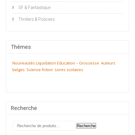
SF & Fantastique
Thrillers & Policiers
Thèmes
Nouveautés
Liquidation
Education – Grossesse
Auteurs
belges
Science-fiction
Livres scolaires
Recherche
Recherche
Recherche
pour :