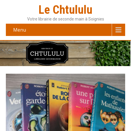
Le Chtululu
Votre librairie de seconde main à Soignies
Menu