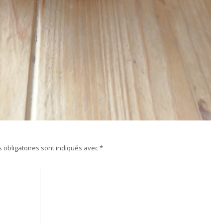
 obligatoires sont indiqués avec
*