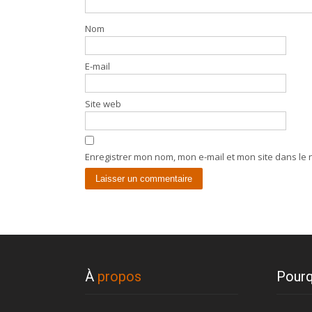
Nom
E-mail
Site web
Enregistrer mon nom, mon e-mail et mon site dans le
À
propos
Pourq