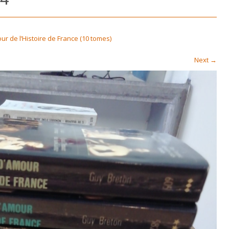
ur de l’Histoire de France (10 tomes)
Next
→