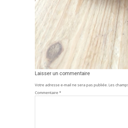
Laisser un commentaire
Votre adresse e-mail ne sera pas publiée.
Les champs
Commentaire
*