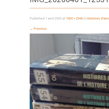
Published
1 avril 2020
at
1920 × 2560
in
Histoires d’amo
←
Previous