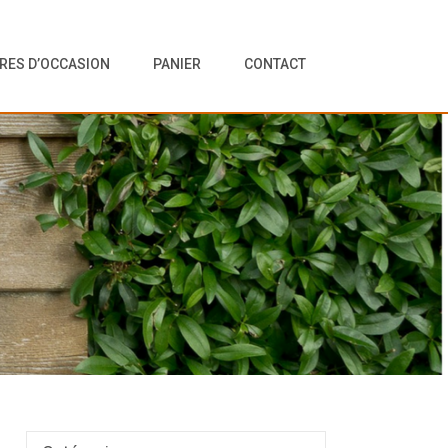
VRES D’OCCASION
PANIER
CONTACT