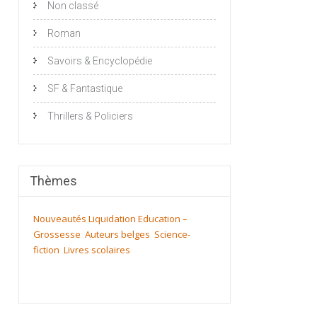
Non classé
Roman
Savoirs & Encyclopédie
SF & Fantastique
Thrillers & Policiers
Thèmes
Nouveautés
Liquidation
Education –
Grossesse
Auteurs belges
Science-
fiction
Livres scolaires