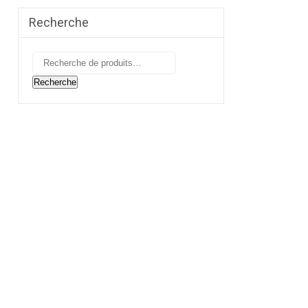
Recherche
Recherche
pour :
Recherche