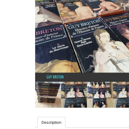
Description