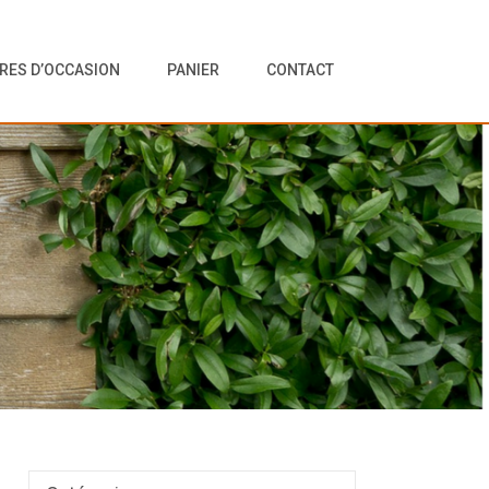
VRES D’OCCASION
PANIER
CONTACT