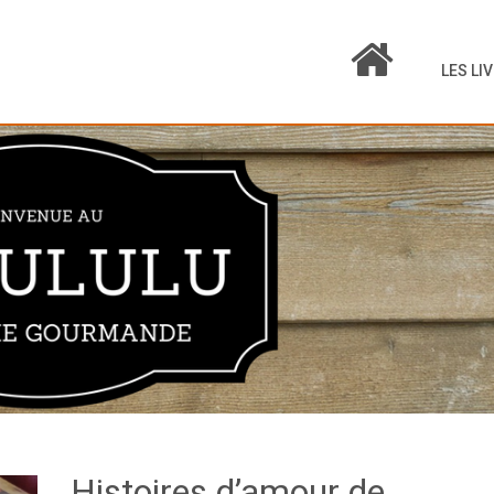
LES LI
Histoires d’amour de