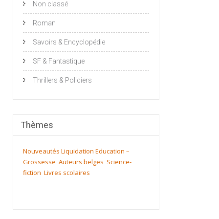
Non classé
Roman
Savoirs & Encyclopédie
SF & Fantastique
Thrillers & Policiers
Thèmes
Nouveautés
Liquidation
Education –
Grossesse
Auteurs belges
Science-
fiction
Livres scolaires