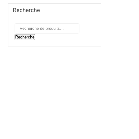
Recherche
Recherche
pour :
Recherche