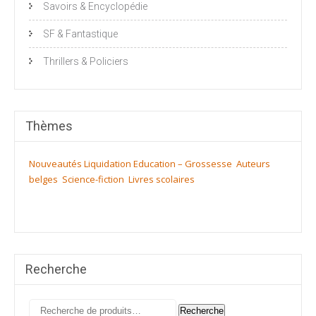
Savoirs & Encyclopédie
SF & Fantastique
Thrillers & Policiers
Thèmes
Nouveautés
Liquidation
Education – Grossesse
Auteurs
belges
Science-fiction
Livres scolaires
Recherche
Recherche
Recherche