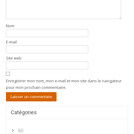
Nom
E-mail
Site web
Enregistrer mon nom, mon e-mail et mon site dans le navigateur
pour mon prochain commentaire.
Catégories
BD