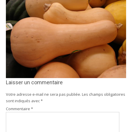
Laisser un commentaire
Votre adresse e-mail ne sera pas publiée.
Les champs obligatoires
sont indiqués avec
*
Commentaire
*