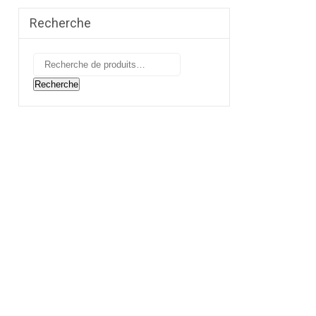
Recherche
Recherche
pour :
Recherche