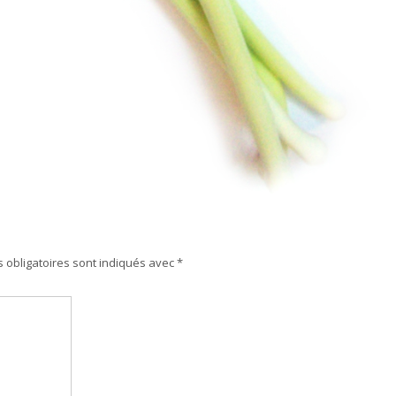
 obligatoires sont indiqués avec
*