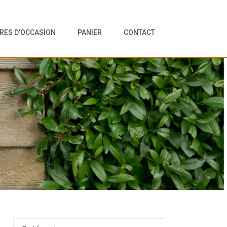
VRES D’OCCASION
PANIER
CONTACT