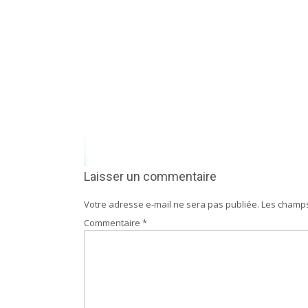
Laisser un commentaire
Votre adresse e-mail ne sera pas publiée.
Les champs
Commentaire
*