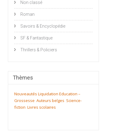
Non classé
Roman
Savoirs & Encyclopédie
SF & Fantastique
Thrillers & Policiers
Thèmes
Nouveautés
Liquidation
Education –
Grossesse
Auteurs belges
Science-
fiction
Livres scolaires