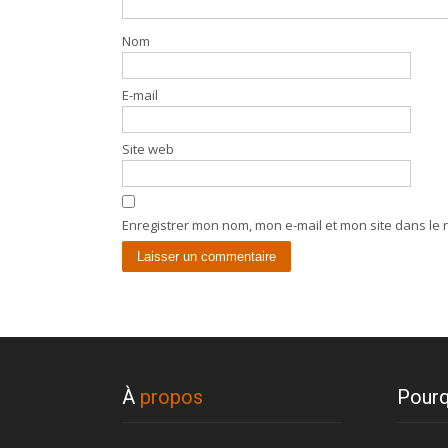
Nom
E-mail
Site web
Enregistrer mon nom, mon e-mail et mon site dans le
À
propos
Pourq