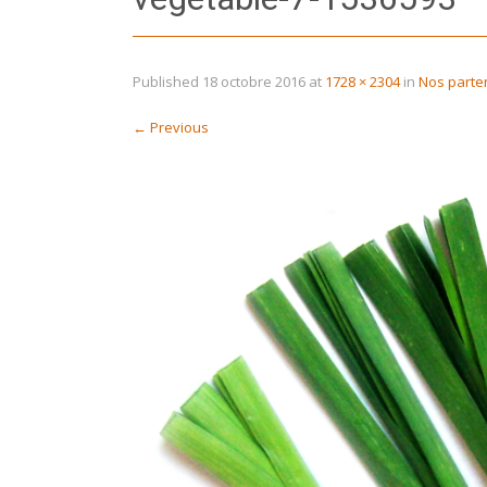
Published
18 octobre 2016
at
1728 × 2304
in
Nos parte
←
Previous