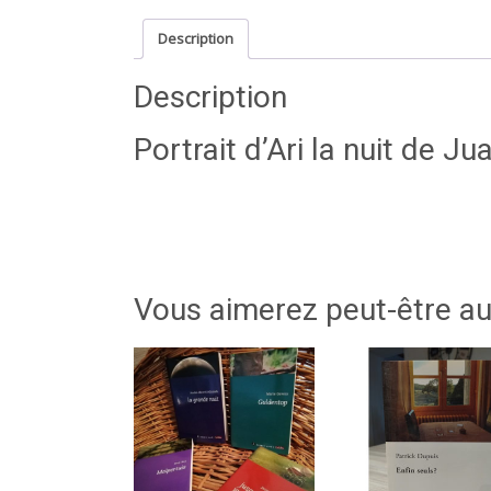
Description
Description
Portrait d’Ari la nuit de
Vous aimerez peut-être a