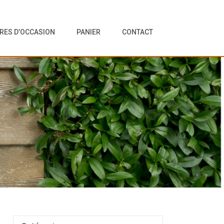
VRES D’OCCASION
PANIER
CONTACT