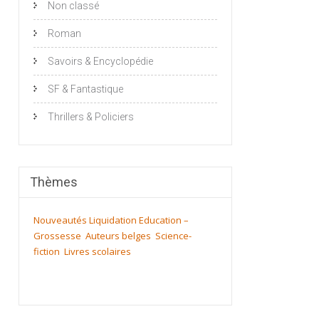
Non classé
Roman
Savoirs & Encyclopédie
SF & Fantastique
Thrillers & Policiers
Thèmes
Nouveautés
Liquidation
Education –
Grossesse
Auteurs belges
Science-
fiction
Livres scolaires