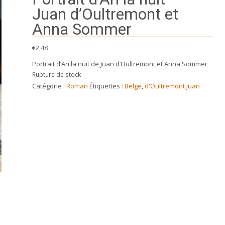
Juan d’Oultremont et
Anna Sommer
€
2,48
Portrait d’Ari la nuit de Juan d’Oultremont et Anna Sommer
Rupture de stock
Catégorie :
Roman
Étiquettes :
Belge
,
d'Oultremont Juan