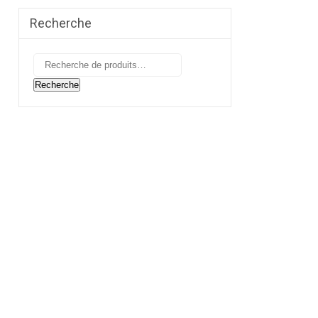
Recherche
Recherche
pour :
Recherche