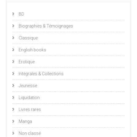
BD
Biographies & Témoignages
Classique
English books
Erotique
Intégrales & Collections
Jeunesse
Liquidation
Livres rares
Manga
Non classé