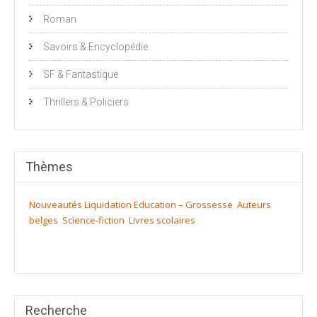
Roman
Savoirs & Encyclopédie
SF & Fantastique
Thrillers & Policiers
Thèmes
Nouveautés
Liquidation
Education – Grossesse
Auteurs
belges
Science-fiction
Livres scolaires
Recherche