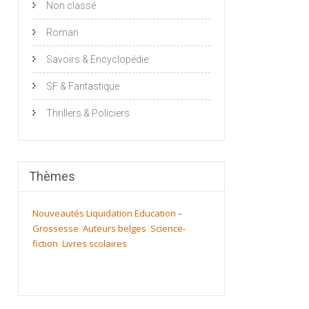
Non classé
Roman
Savoirs & Encyclopédie
SF & Fantastique
Thrillers & Policiers
Thèmes
Nouveautés
Liquidation
Education –
Grossesse
Auteurs belges
Science-
fiction
Livres scolaires