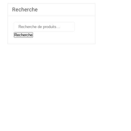
Recherche
Recherche
pour :
Recherche