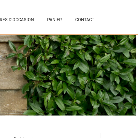
VRES D’OCCASION
PANIER
CONTACT