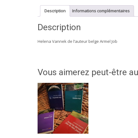
Description
Informations complémentaires
Description
Helena Vannek de l’auteur belge Armel Job
Vous aimerez peut-être a