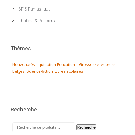
SF & Fantastique
Thrillers & Policiers
Thèmes
Nouveautés
Liquidation
Education – Grossesse
Auteurs
belges
Science-fiction
Livres scolaires
Recherche
Recherche
Recherche
pour :