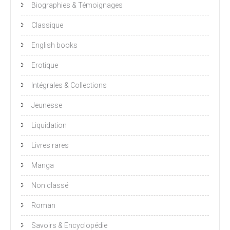
Biographies & Témoignages
Classique
English books
Erotique
Intégrales & Collections
Jeunesse
Liquidation
Livres rares
Manga
Non classé
Roman
Savoirs & Encyclopédie