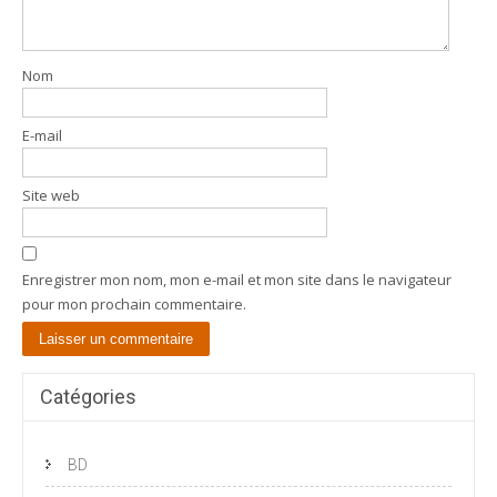
Nom
E-mail
Site web
Enregistrer mon nom, mon e-mail et mon site dans le navigateur
pour mon prochain commentaire.
Catégories
BD