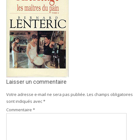
Laisser un commentaire
Votre adresse e-mail ne sera pas publiée.
Les champs obligatoires
sont indiqués avec
*
Commentaire
*