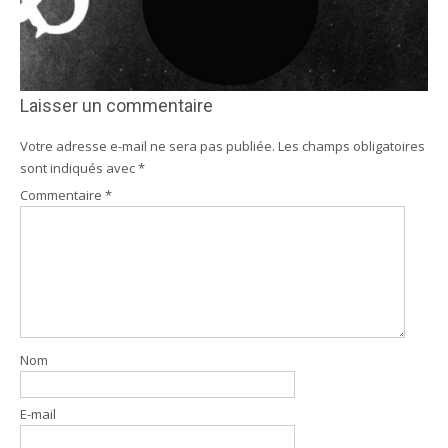
Laisser un commentaire
Votre adresse e-mail ne sera pas publiée.
Les champs obligatoires
sont indiqués avec
*
Commentaire
*
Nom
E-mail