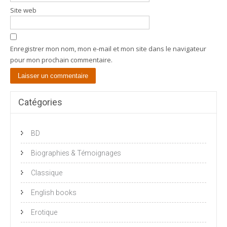
Site web
Enregistrer mon nom, mon e-mail et mon site dans le navigateur
pour mon prochain commentaire.
Catégories
BD
Biographies & Témoignages
Classique
English books
Erotique